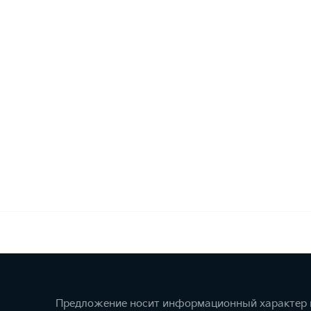
Предложение носит информационный характер и