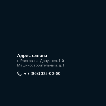
Адрес салонa
г. Ростов-на-Дону, пер. 1-й
Машиностроительный, д. 1
+ 7 (863) 322-00-60