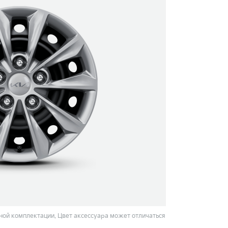
ой комплектации. Цвет аксессуара может отличаться