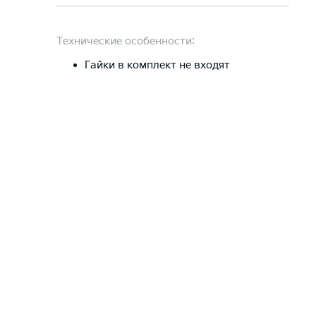
Технические особенности:
Гайки в комплект не входят