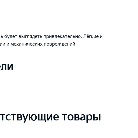
 будет выглядеть привлекательно. Лёгкие и
зии и механических повреждений
ели
тствующие товары