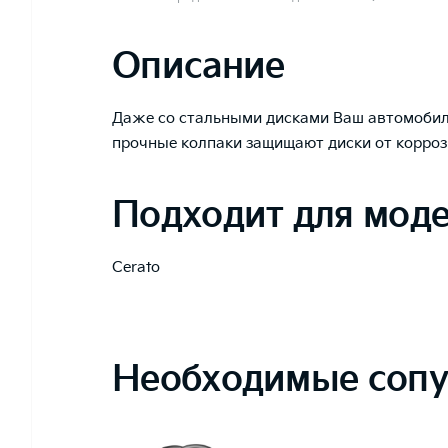
Описание
Даже со стальными дисками Ваш автомобиль
прочные колпаки защищают диски от корро
Подходит для мод
Cerato
Необходимые сопу