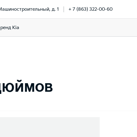
 Машиностроительный, д. 1
+ 7 (863) 322-00-60
ренд Kia
 дюймов