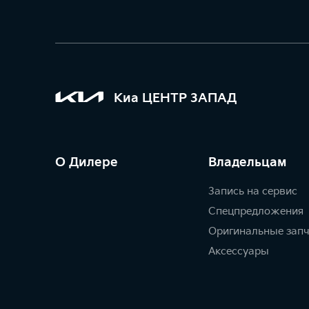
Киа ЦЕНТР ЗАПАД
О Дилере
Владельцам
Запись на сервис
Спецпредложения
Оригинальные зап
Аксессуары