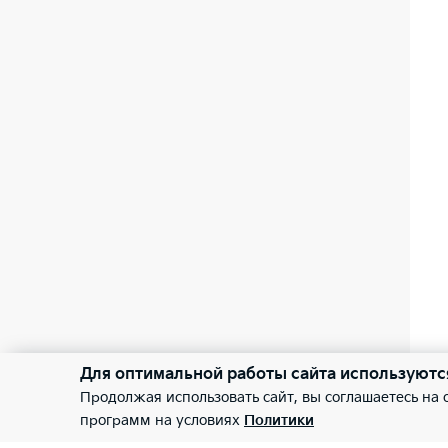
Для оптимальной работы сайта используютс
Продолжая использовать сайт, вы соглашаетесь на
программ на условиях
Политики