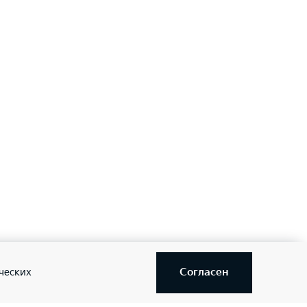
Согласен
ческих