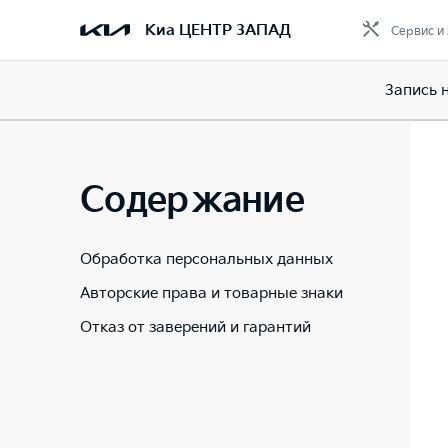
Киа ЦЕНТР ЗАПАД
Сервис и
Запись 
Содержание
Обработка персональных данных
Авторские права и товарные знаки
Отказ от заверений и гарантий