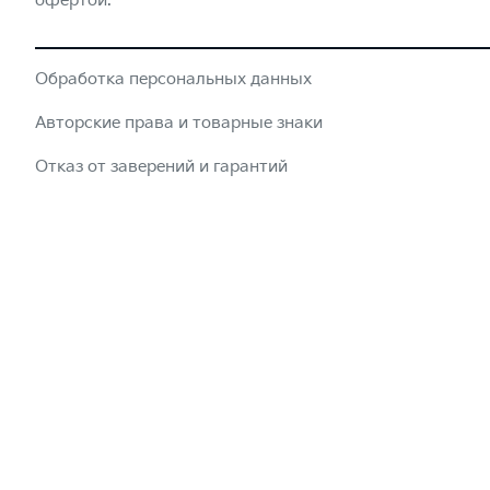
офертой.
Обработка персональных данных
Авторские права и товарные знаки
Отказ от заверений и гарантий