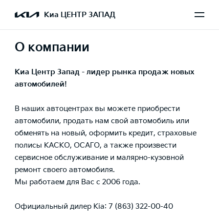
Киа ЦЕНТР ЗАПАД
О компании
Киа Центр Запад - лидер рынка продаж новых
автомобилей!
В наших автоцентрах вы можете приобрести
автомобили, продать нам свой автомобиль или
обменять на новый, оформить кредит, страховые
полисы КАСКО, ОСАГО, а также произвести
сервисное обслуживание и малярно-кузовной
ремонт своего автомобиля.
Мы работаем для Вас с 2006 года.
Официальный дилер Kia: 7 (863) 322-00-40