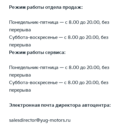
Режим работы отдела продаж:
Понедельник-пятница — с 8.00 до 20.00, без
перерыва
Суббота-воскресенье — с 8.00 до 20.00, без
перерыва
Режим работы сервиса:
Понедельник-пятница — с 8.00 до 20.00, без
перерыва
Суббота-воскресенье — с 8.00 до 20.00, без
перерыва
Электронная почта директора автоцентра:
salesdirector@yug-motors.ru